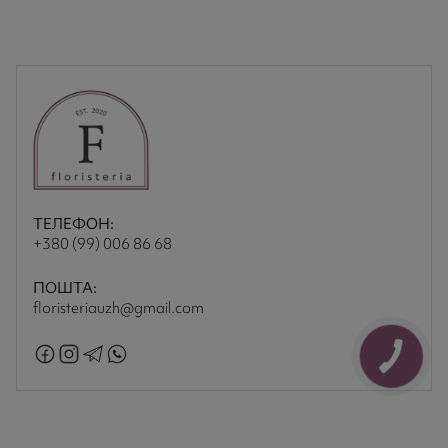
ТЕЛЕФОН:
+380 (99) 006 86 68
ПОШТА:
floristeriauzh@gmail.com