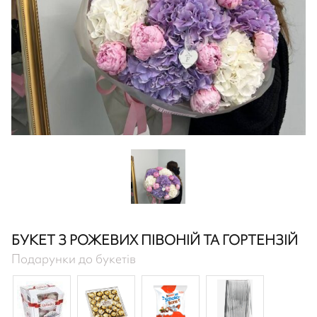
БУКЕТ З РОЖЕВИХ ПІВОНІЙ ТА ГОРТЕНЗІЙ
Подарунки до букетів