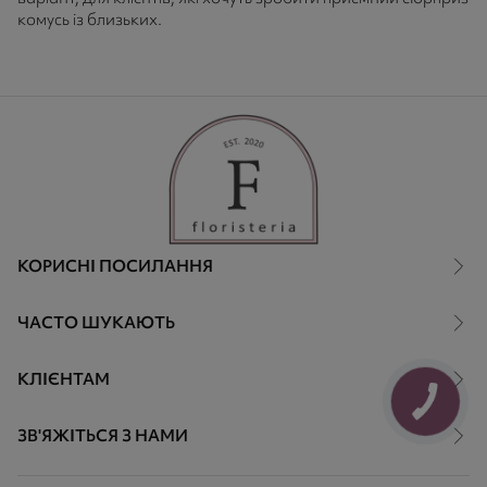
комусь із близьких.
КОРИСНІ ПОСИЛАННЯ
ЧАСТО ШУКАЮТЬ
КЛІЄНТАМ
ЗВ'ЯЖІТЬСЯ З НАМИ