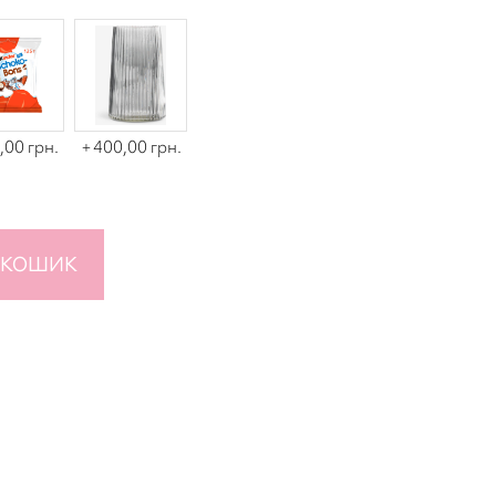
,00 грн.
400,00 грн.
 КОШИК