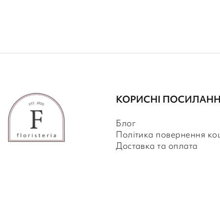
КОРИСНІ ПОСИЛАН
Блог
Політика повернення ко
Доставка та оплата