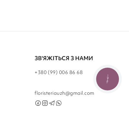
ЗВ'ЯЖІТЬСЯ З НАМИ
+380 (99) 006 86 68
КНОПКА
ЗВ'ЯЗКУ
floristeriauzh@gmail.com