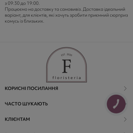
з 09:30 до 19:00.
Працюємо на доставку та самовивіз. Доставка ідеальний
варіант, для клієнтів, які хочуть зробити приємний сюрприз
комусь із близьких.
КОРИСНІ ПОСИЛАННЯ
ЧАСТО ШУКАЮТЬ
КНОПКА
ЗВ'ЯЗКУ
КЛІЄНТАМ