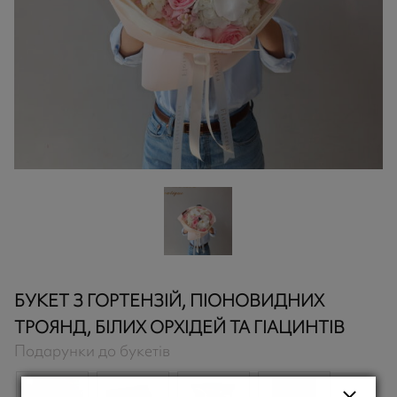
БУКЕТ З ГОРТЕНЗІЙ, ПІОНОВИДНИХ
ТРОЯНД, БІЛИХ ОРХІДЕЙ ТА ГІАЦИНТІВ
Подарунки до букетів