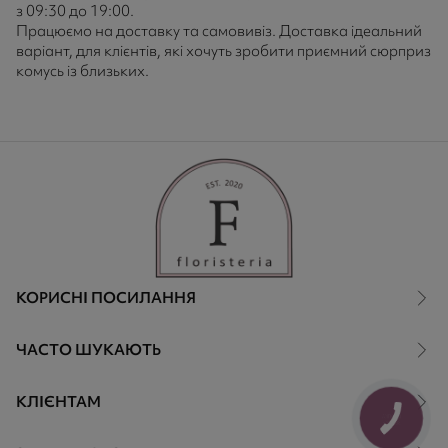
з 09:30 до 19:00.
Працюємо на доставку та самовивіз. Доставка ідеальний
варіант, для клієнтів, які хочуть зробити приємний сюрприз
комусь із близьких.
КОРИСНІ ПОСИЛАННЯ
ЧАСТО ШУКАЮТЬ
КЛІЄНТАМ
КНОПКА
ЗВ'ЯЗКУ