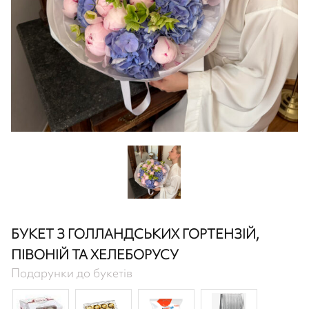
БУКЕТ З ГОЛЛАНДСЬКИХ ГОРТЕНЗІЙ,
ПІВОНІЙ ТА ХЕЛЕБОРУСУ
Подарунки до букетів