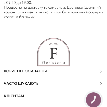
з 09:30 до 19:00.
Працюємо на доставку та самовивіз. Доставка ідеальний
варіант, для клієнтів, які хочуть зробити приємний сюрприз
комусь із близьких.
КОРИСНІ ПОСИЛАННЯ
ЧАСТО ШУКАЮТЬ
КЛІЄНТАМ
КНОПКА
ЗВ'ЯЗКУ