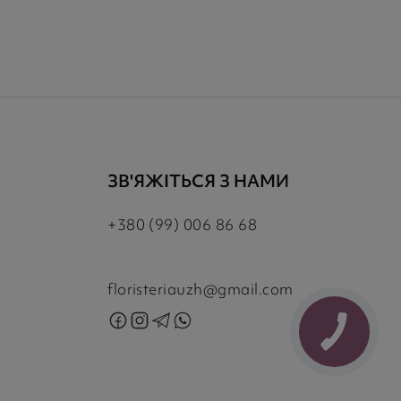
ЗВ'ЯЖІТЬСЯ З НАМИ
+380 (99) 006 86 68
floristeriauzh@gmail.com