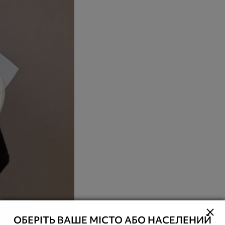
ОБЕРІТЬ ВАШЕ МІСТО АБО НАСЕЛЕНИЙ