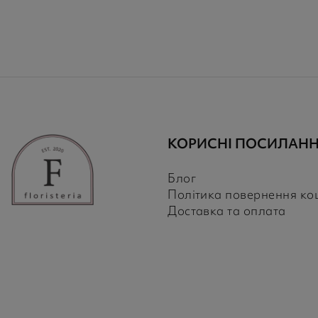
КОРИСНІ ПОСИЛАН
Блог
Політика повернення ко
Доставка та оплата