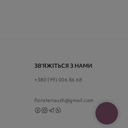
ЗВ'ЯЖІТЬСЯ З НАМИ
+380 (99) 006 86 68
floristeriauzh@gmail.com
КНОПКА
ЗВ'ЯЗКУ