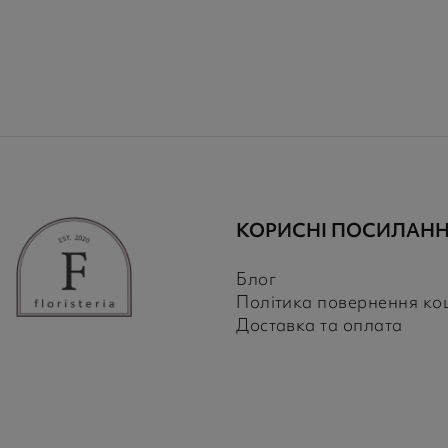
КОРИСНІ ПОСИЛАН
Блог
Політика повернення ко
Доставка та оплата