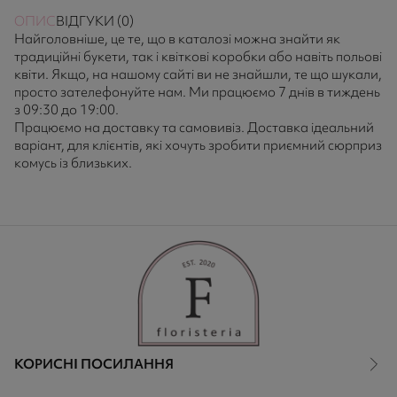
ОПИС
ВІДГУКИ (0)
Найголовніше, це те, що в каталозі можна знайти як
традиційні букети, так і квіткові коробки або навіть польові
квіти. Якщо, на нашому сайті ви не знайшли, те що шукали,
просто зателефонуйте нам. Ми працюємо 7 днів в тиждень
з 09:30 до 19:00.
Працюємо на доставку та самовивіз. Доставка ідеальний
варіант, для клієнтів, які хочуть зробити приємний сюрприз
комусь із близьких.
КОРИСНІ ПОСИЛАННЯ