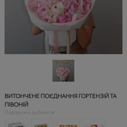
ВИТОНЧЕНЕ ПОЄДНАННЯ ГОРТЕНЗІЙ ТА
ПІВОНІЙ
Подарунки до букетів