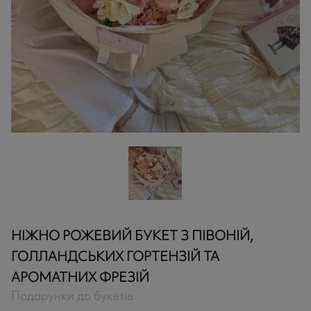
НІЖНО РОЖЕВИЙ БУКЕТ З ПІВОНІЙ,
ГОЛЛАНДСЬКИХ ГОРТЕНЗІЙ ТА
АРОМАТНИХ ФРЕЗІЙ
Подарунки до букетів