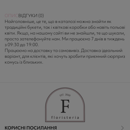
ОПИС
ВІДГУКИ (0)
Найголовніше, це те, що в каталозі можна знайти як
традиційні букети, так і квіткові коробки або навіть польові
квіти. Якщо, на нашому сайті ви не знайшли, те що шукали,
просто зателефонуйте нам. Ми працюємо 7 днів в тиждень
з 09:30 до 19:00.
Працюємо на доставку та самовивіз. Доставка ідеальний
варіант, для клієнтів, які хочуть зробити приємний сюрприз
комусь із близьких.
КОРИСНІ ПОСИЛАННЯ