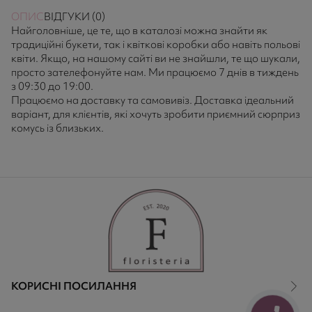
ОПИС
ВІДГУКИ (0)
Найголовніше, це те, що в каталозі можна знайти як
традиційні букети, так і квіткові коробки або навіть польові
квіти. Якщо, на нашому сайті ви не знайшли, те що шукали,
просто зателефонуйте нам. Ми працюємо 7 днів в тиждень
з 09:30 до 19:00.
Працюємо на доставку та самовивіз. Доставка ідеальний
варіант, для клієнтів, які хочуть зробити приємний сюрприз
комусь із близьких.
КОРИСНІ ПОСИЛАННЯ