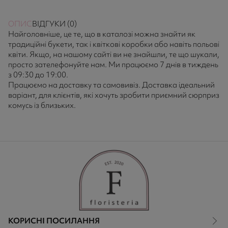
ОПИС
ВІДГУКИ (0)
Найголовніше, це те, що в каталозі можна знайти як
традиційні букети, так і квіткові коробки або навіть польові
квіти. Якщо, на нашому сайті ви не знайшли, те що шукали,
просто зателефонуйте нам. Ми працюємо 7 днів в тиждень
з 09:30 до 19:00.
Працюємо на доставку та самовивіз. Доставка ідеальний
варіант, для клієнтів, які хочуть зробити приємний сюрприз
комусь із близьких.
КОРИСНІ ПОСИЛАННЯ