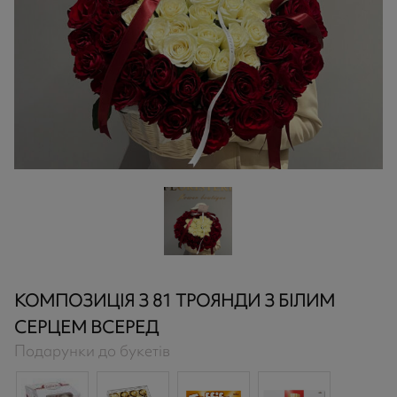
КОМПОЗИЦІЯ З 81 ТРОЯНДИ З БІЛИМ
СЕРЦЕМ ВСЕРЕД
Подарунки до букетів