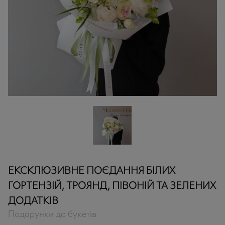
ЕКСКЛЮЗИВНЕ ПОЄДАННЯ БІЛИХ
ГОРТЕНЗІЙ, ТРОЯНД, ПІВОНІЙ ТА ЗЕЛЕНИХ
ДОДАТКІВ
Подарунки до букетів