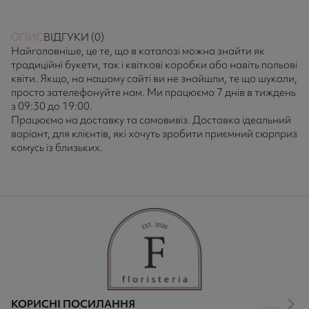
ОПИС
ВІДГУКИ (0)
Найголовніше, це те, що в каталозі можна знайти як
традиційні букети, так і квіткові коробки або навіть польові
квіти. Якщо, на нашому сайті ви не знайшли, те що шукали,
просто зателефонуйте нам. Ми працюємо 7 днів в тиждень
з 09:30 до 19:00.
Працюємо на доставку та самовивіз. Доставка ідеальний
варіант, для клієнтів, які хочуть зробити приємний сюрприз
комусь із близьких.
КОРИСНІ ПОСИЛАННЯ