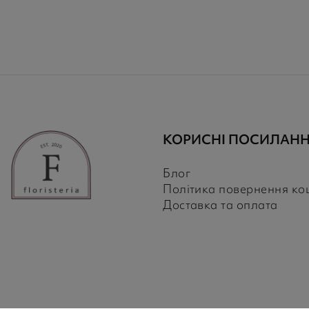
КОРИСНІ ПОСИЛАН
Блог
Політика повернення ко
Доставка та оплата