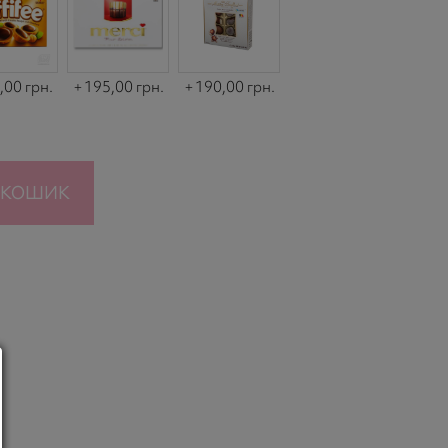
,00 грн.
195,00 грн.
190,00 грн.
 КОШИК