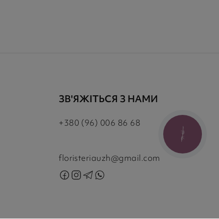
ЗВ'ЯЖІТЬСЯ З НАМИ
+380 (96) 006 86 68
КНОПКА
ЗВ'ЯЗКУ
floristeriauzh@gmail.com