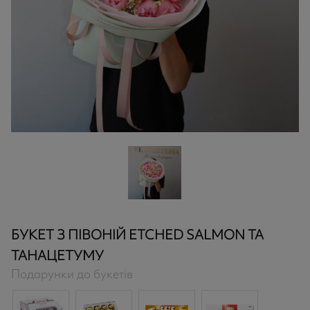
БУКЕТ З ПІВОНІЙ ETCHED SALMON ТА
ТАНАЦЕТУМУ
Подарунки до букетів