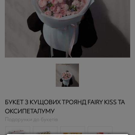
БУКЕТ З КУЩОВИХ ТРОЯНД FAIRY KISS ТА
ОКСИПЕТАЛУМУ
Подарунки до букетів