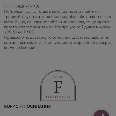
ОПИС
ВІДГУКИ (0)
Найголовніше, це те, що в каталозі можна знайти як
традиційні букети, так і квіткові коробки або навіть польові
квіти. Якщо, на нашому сайті ви не знайшли, те що шукали,
просто зателефонуйте нам. Ми працюємо 7 днів в тиждень
з 09:30 до 19:00.
Працюємо на доставку та самовивіз. Доставка ідеальний
варіант, для клієнтів, які хочуть зробити приємний сюрприз
комусь із близьких.
КОРИСНІ ПОСИЛАННЯ