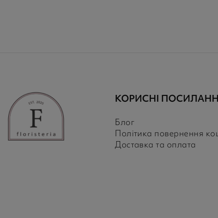
КОРИСНІ ПОСИЛАН
Блог
Політика повернення ко
Доставка та оплата