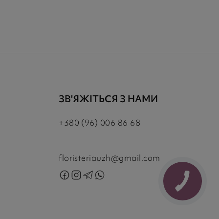
ЗВ'ЯЖІТЬСЯ З НАМИ
+380 (96) 006 86 68
floristeriauzh@gmail.com