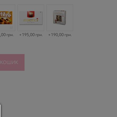
,00 грн.
195,00 грн.
190,00 грн.
 КОШИК