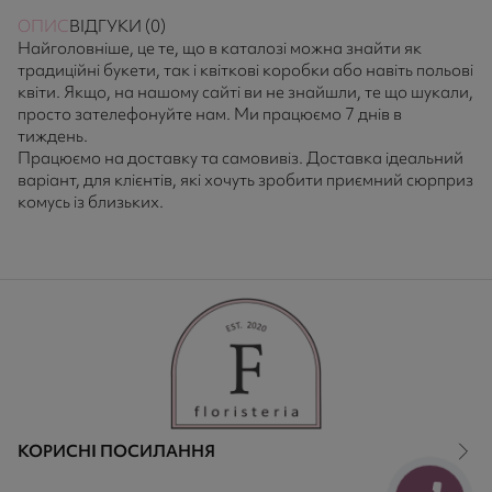
ОПИС
ВІДГУКИ (0)
Найголовніше, це те, що в каталозі можна знайти як
традиційні букети, так і квіткові коробки або навіть польові
квіти. Якщо, на нашому сайті ви не знайшли, те що шукали,
просто зателефонуйте нам. Ми працюємо 7 днів в
тиждень.
Працюємо на доставку та самовивіз. Доставка ідеальний
варіант, для клієнтів, які хочуть зробити приємний сюрприз
комусь із близьких.
КОРИСНІ ПОСИЛАННЯ