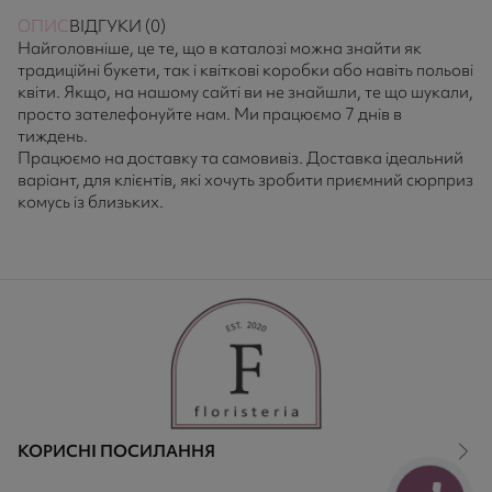
ОПИС
ВІДГУКИ (0)
Найголовніше, це те, що в каталозі можна знайти як
традиційні букети, так і квіткові коробки або навіть польові
квіти. Якщо, на нашому сайті ви не знайшли, те що шукали,
просто зателефонуйте нам. Ми працюємо 7 днів в
тиждень.
Працюємо на доставку та самовивіз. Доставка ідеальний
варіант, для клієнтів, які хочуть зробити приємний сюрприз
комусь із близьких.
КОРИСНІ ПОСИЛАННЯ