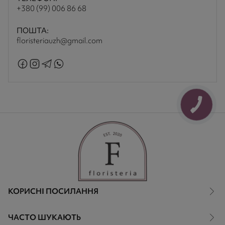
+380 (99) 006 86 68
ПОШТА:
floristeriauzh@gmail.com
КОРИСНІ ПОСИЛАННЯ
ЧАСТО ШУКАЮТЬ