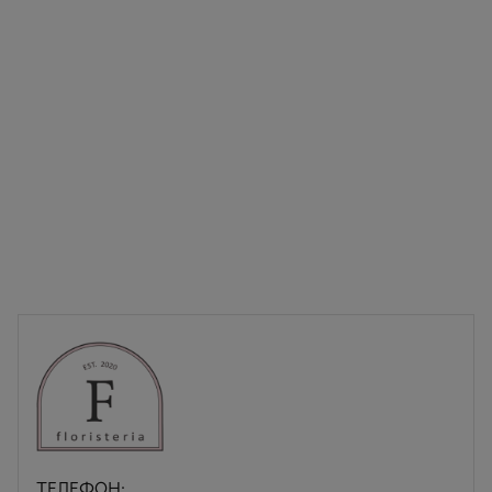
ТЕЛЕФОН: