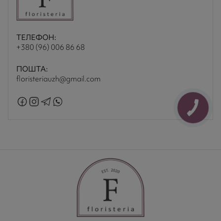
ТЕЛЕФОН:
+380 (96) 006 86 68
ПОШТА:
floristeriauzh@gmail.com