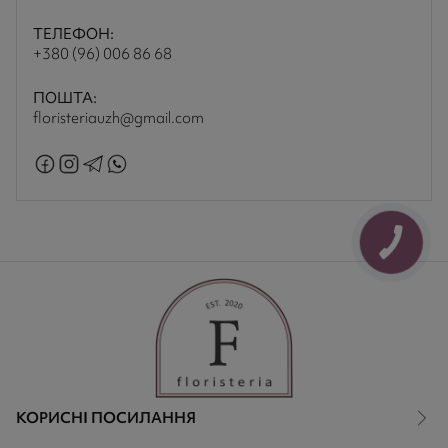
ТЕЛЕФОН:
+380 (96) 006 86 68
ПОШТА:
floristeriauzh@gmail.com
КОРИСНІ ПОСИЛАННЯ